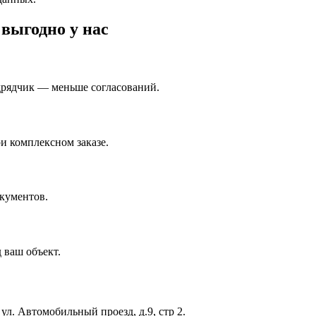
выгодно у нас
дрядчик — меньше согласований.
и комплексном заказе.
кументов.
 ваш объект.
ул. Автомобильный проезд, д.9, стр 2.