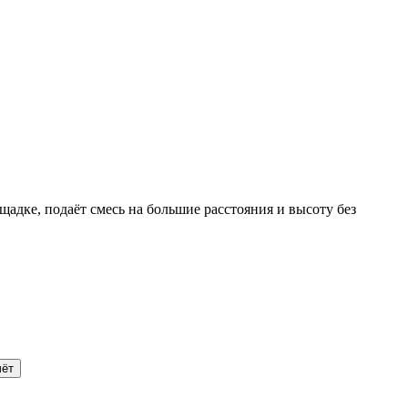
дке, подаёт смесь на большие расстояния и высоту без
чёт