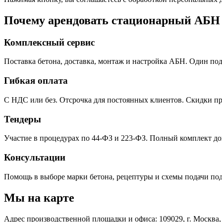
Почему арендовать стационарный АБН 
Комплексный сервис
Поставка бетона, доставка, монтаж и настройка АБН. Один по
Гибкая оплата
С НДС или без. Отсрочка для постоянных клиентов. Скидки пр
Тендеры
Участие в процедурах по 44-ФЗ и 223-ФЗ. Полный комплект до
Консультации
Помощь в выборе марки бетона, рецептуры и схемы подачи под
Мы на карте
Адрес производственной площадки и офиса: 109029, г. Москва, 