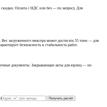
 скидки. Оплата с НДС или без — по запросу. Для
. Вес загруженного миксера может достигать 55 тонн — для
рантирует безопасность и стабильность работ.
аточные документы. Закрывающие акты для юрлиц — по
)
Получить расчёт