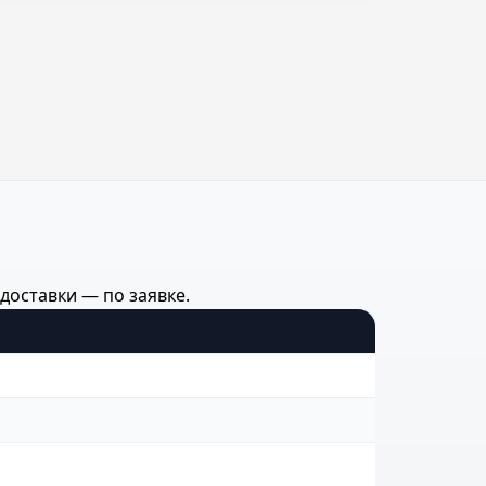
доставки — по заявке.