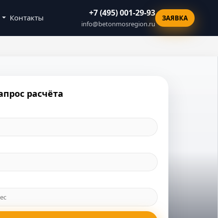
+7 (495) 001-29-93
Контакты
ЗАЯВКА
info@betonmosregion.ru
апрос расчёта