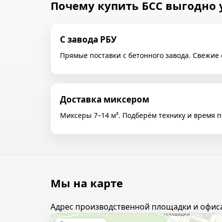
Почему купить БСС выгодно 
С завода РБУ
Прямые поставки с бетонного завода. Свежие 
Доставка миксером
Миксеры 7–14 м³. Подберём технику и время п
Мы на карте
Адрес производственной площадки и офиса: 1