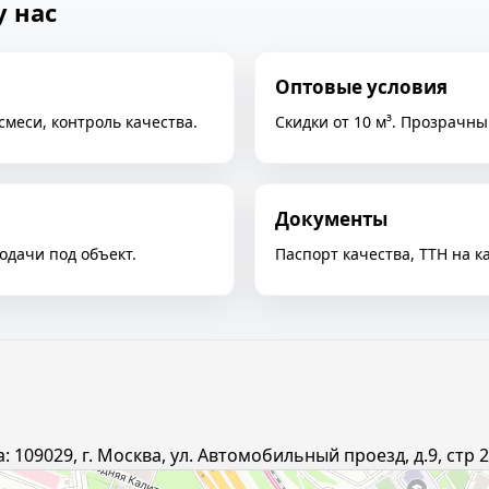
у нас
Оптовые условия
смеси, контроль качества.
Скидки от 10 м³. Прозрачны
Документы
одачи под объект.
Паспорт качества, ТТН на 
09029, г. Москва, ул. Автомобильный проезд, д.9, стр 2