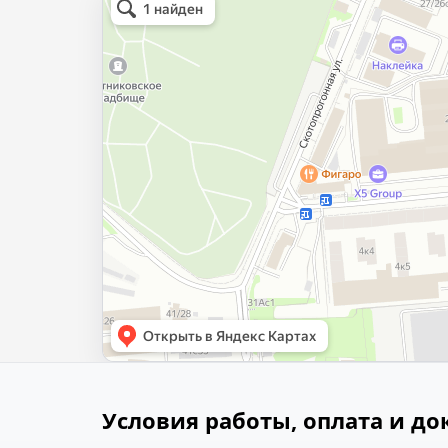
Условия работы, оплата и д