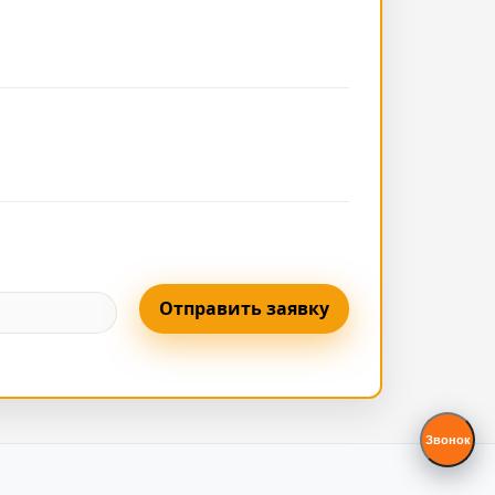
Отправить заявку
Звонок