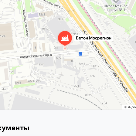
окументы