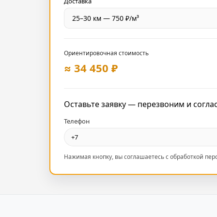
Доставка
Ориентировочная стоимость
≈ 34 450 ₽
Оставьте заявку — перезвоним и согла
Телефон
Нажимая кнопку, вы соглашаетесь с обработкой пе