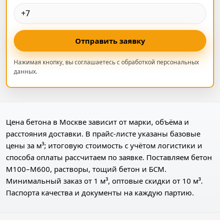
Отправить заявку
Нажимая кнопку, вы соглашаетесь с обработкой персональных
данных.
Цена бетона в Москве зависит от марки, объёма и
расстояния доставки. В прайс-листе указаны базовые
цены за м³; итоговую стоимость с учётом логистики и
способа оплаты рассчитаем по заявке. Поставляем бетон
М100–М600, растворы, тощий бетон и БСМ.
Минимальный заказ от 1 м³, оптовые скидки от 10 м³.
Паспорта качества и документы на каждую партию.