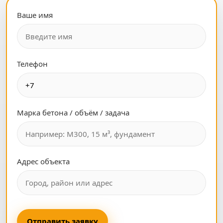
Ваше имя
Телефон
Марка бетона / объём / задача
Адрес объекта
Отправить заявку