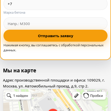
Марка бетона
Отправить заявку
Нажимая кнопку, вы соглашаетесь с обработкой персональных
данных.
Мы на карте
Адрес производственной площадки и офиса: 109029, г.
Москва, ул. Автомобильный проезд, д.9, стр 2.