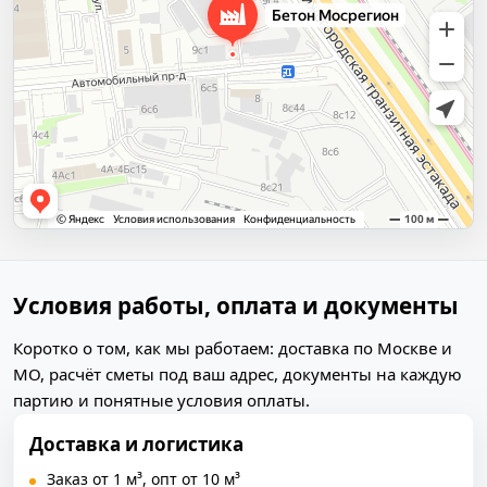
Условия работы, оплата и документы
Коротко о том, как мы работаем: доставка по Москве и
МО, расчёт сметы под ваш адрес, документы на каждую
партию и понятные условия оплаты.
Доставка и логистика
Заказ от 1 м³, опт от 10 м³