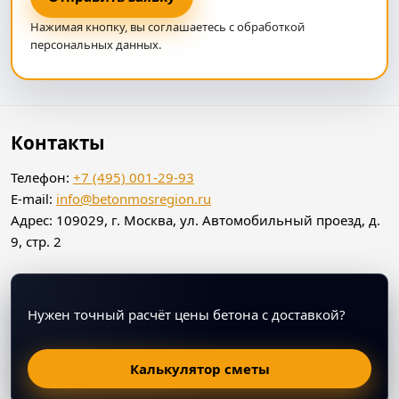
Нажимая кнопку, вы соглашаетесь с обработкой
персональных данных.
Контакты
Телефон:
+7 (495) 001-29-93
E‑mail:
info@betonmosregion.ru
Адрес: 109029, г. Москва, ул. Автомобильный проезд, д.
9, стр. 2
Нужен точный расчёт цены бетона с доставкой?
Калькулятор сметы