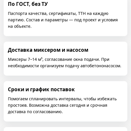
По ГОСТ, без ТУ
Паспорта качества, сертификаты, ТТН на каждую
партию. Состав и параметры — под проект и условия
на объекте.
Доставка миксером и насосом
Миксеры 7–14 м³, согласование окна подачи. При
необходимости организуем подачу автобетононасосом.
Сроки и график поставок
Помогаем спланировать интервалы, чтобы избежать
простоев. Возможна доставка сегодня и срочная
доставка по согласованию.