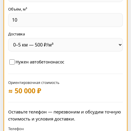
Объём, м³
Доставка
Нужен автобетононасос
Ориентировочная стоимость
≈ 50 000 ₽
Оставьте телефон — перезвоним и обсудим точную
стоимость и условия доставки.
Телефон