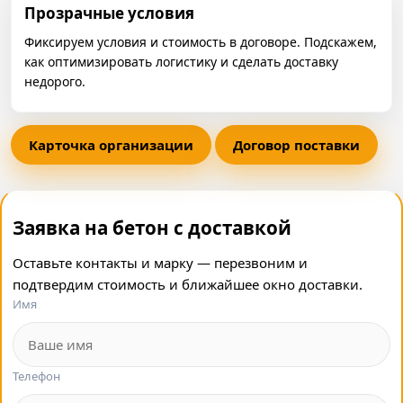
Прозрачные условия
Фиксируем условия и стоимость в договоре. Подскажем,
как оптимизировать логистику и сделать доставку
недорого.
Карточка организации
Договор поставки
Заявка на бетон с доставкой
Оставьте контакты и марку — перезвоним и
подтвердим стоимость и ближайшее окно доставки.
Имя
Телефон