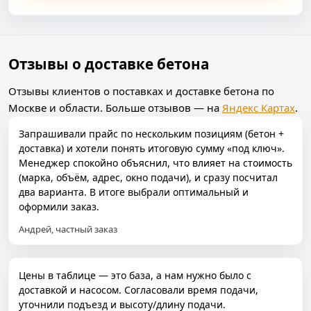
Отзывы о доставке бетона
Отзывы клиентов о поставках и доставке бетона по
Москве и области. Больше отзывов — на
Яндекс Картах
.
Запрашивали прайс по нескольким позициям (бетон +
доставка) и хотели понять итоговую сумму «под ключ».
Менеджер спокойно объяснил, что влияет на стоимость
(марка, объём, адрес, окно подачи), и сразу посчитал
два варианта. В итоге выбрали оптимальный и
оформили заказ.
Андрей, частный заказ
Цены в таблице — это база, а нам нужно было с
доставкой и насосом. Согласовали время подачи,
уточнили подъезд и высоту/длину подачи.