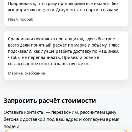
Понравилось, что сразу проговорили все нюансы без
«сюрпризов» по факту. Документы на партию выдали.
Илья, прораб
Сравнивали несколько поставщиков, здесь быстрее
всего дали понятный расчёт по марке и объёму. Плюс
подсказали, как лучше разбить доставку по машинам,
чтобы не переплачивать. Привезли ровно в
согласованное окно, по качеству всё ок.
Марина, снабжение
Запросить расчёт стоимости
Оставьте контакты — перезвоним, рассчитаем цену
бетона с доставкой под ваш адрес и согласуем время
подачи.