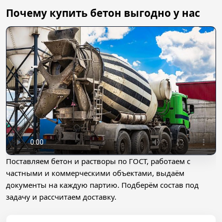
Почему купить бетон выгодно у нас
Поставляем бетон и растворы по ГОСТ, работаем с
частными и коммерческими объектами, выдаём
документы на каждую партию. Подберём состав под
задачу и рассчитаем доставку.