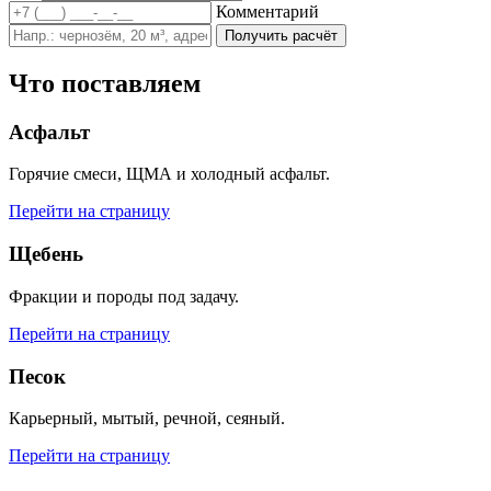
Комментарий
Получить расчёт
Что поставляем
Асфальт
Горячие смеси, ЩМА и холодный асфальт.
Перейти на страницу
Щебень
Фракции и породы под задачу.
Перейти на страницу
Песок
Карьерный, мытый, речной, сеяный.
Перейти на страницу