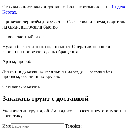
Отзывы о поставках и доставке. Больше отзывов — на
Яндекс
Картах
.
Привезли чернозём для участка. Согласовали время, водитель
на связи, выгрузили быстро.
Павел, частный заказ
Нужен был суглинок под отсыпку. Оперативно нашли
вариант и привезли в день обращения.
Артём, прораб
Логист подсказал по технике и подъезду — заехали без
проблем, без лишних кругов.
Светлана, заказчик
Заказать грунт с доставкой
Укажите тип грунта, объём и адрес — рассчитаем стоимость и
логистику.
Имя
Телефон