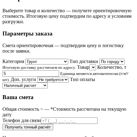
Выберите товар и количество — получите ориентировочную
стоимость. Итоговую цену подтвердим по адресу и условиям
разгрузки.
Параметры заказа
Смета ориентировочная — подтвердим цену и логистику
после заявки.
Категория
Тип доставки
Товар
Количество,
т
Итоговую доставку рассчитаем по адресу.
Единица меняется автоматически (т/м³/
Доп. услуги
Тип оплаты
шт).
Ваша смета
Общая стоимость ~
—
*Стоимость рассчитана на текущую
дату
Телефон для связи
Получить точный расчёт