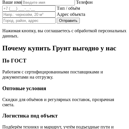
Ваше имя
Телефон
Тип / объём
Адрес объекта
Отправить
Нажимая кнопку, вы соглашаетесь с обработкой персональных
данных.
Почему купить Грунт выгодно у нас
По ГОСТ
Работаем с сертифицированными поставщиками и
документами на отгрузку.
Оптовые условия
Скидки для объёмов и регулярных поставок, прозрачная
смета.
Логистика под объект
Подберём технику и маршрут, учтём подъездные пути и