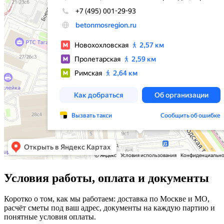
Условия работы, оплата и документы
Коротко о том, как мы работаем: доставка по Москве и МО,
расчёт сметы под ваш адрес, документы на каждую партию и
понятные условия оплаты.