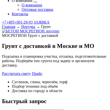
О компании
О компании
Оптовые поставки
Контакты
+7 (495) 001-29-93
ЗАЯВКА
Главная
→
Нерудка
→
Грунт
МОСРЕГИОН
Грунт с доставкой
Грунт с доставкой в Москве и МО
Подсыпка и планировка участка, отсыпка, подготовительные
работы. Подберём тип грунта под задачу и организуем
доставку.
Рассчитать смету
Прайс
Суглинок, глина, чернозём, торф
Подбор техники под объём
Доставка по городу и области
Быстрый запрос