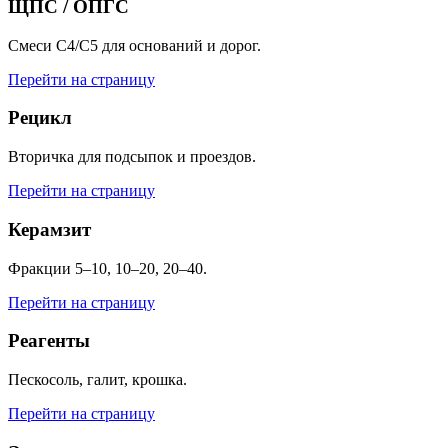
ЩПС / ОПГС
Смеси С4/С5 для оснований и дорог.
Перейти на страницу
Рецикл
Вторичка для подсыпок и проездов.
Перейти на страницу
Керамзит
Фракции 5–10, 10–20, 20–40.
Перейти на страницу
Реагенты
Пескосоль, галит, крошка.
Перейти на страницу