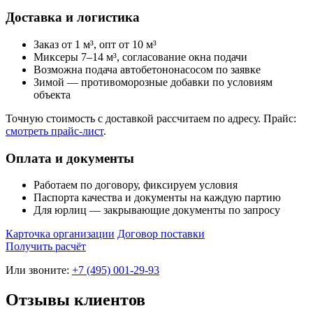
Доставка и логистика
Заказ от 1 м³, опт от 10 м³
Миксеры 7–14 м³, согласование окна подачи
Возможна подача автобетононасосом по заявке
Зимой — противоморозные добавки по условиям
объекта
Точную стоимость с доставкой рассчитаем по адресу. Прайс:
смотреть прайс‑лист
.
Оплата и документы
Работаем по договору, фиксируем условия
Паспорта качества и документы на каждую партию
Для юрлиц — закрывающие документы по запросу
Карточка организации
Договор поставки
Получить расчёт
Или звоните:
+7 (495) 001-29-93
Отзывы клиентов