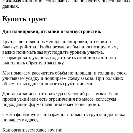
Нажимая кнопку, вы соглашаетесь на обработку персональных
данных.
Купить грунт
Для планировки, отсыпки и благоустройства.
Грунт с доставкой нужен для планировки, отсыпки и
благоустройства. Чтобы результат был прогнозируемым,
важно понимать задачу: поднять уровень участка,
сформировать уклоны, подготовить слой под газон или
выполнить обратную засыпку.
Мы помогаем рассчитать объём по площади и толщине слоя,
учитываем усадку и подбираем схему завоза. При больших
объёмах выгоднее привозить грунт этапами.
Доставка зависит от подъезда и условий разгрузки. Если
проезд узкий или есть ограничения по массе, согласуем
подходящий формат машины и место выгрузки.
Смета формируется прозрачно: стоимость грунта и доставка
по вашему адресу.
Как организуем завоз грунта: