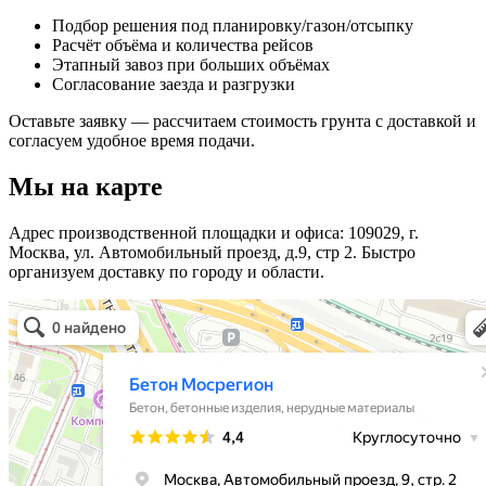
Подбор решения под планировку/газон/отсыпку
Расчёт объёма и количества рейсов
Этапный завоз при больших объёмах
Согласование заезда и разгрузки
Оставьте заявку — рассчитаем стоимость грунта с доставкой и
согласуем удобное время подачи.
Мы на карте
Адрес производственной площадки и офиса: 109029, г.
Москва, ул. Автомобильный проезд, д.9, стр 2. Быстро
организуем доставку по городу и области.