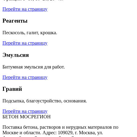
Перейти на страницу
Реагенты
Пескосоль, галит, крошка.
Перейти на страницу
Эмульсия
Битумная эмульсия для работ.
Перейти на страницу
Гравий
Подсыпка, благоустройство, основания.
Перейти на страницу
БЕТОН МОСРЕГИОН
Поставка бетона, растворов и нерудных материалов по
Москве и области. Адрес: 109029, г. Москва, ул.