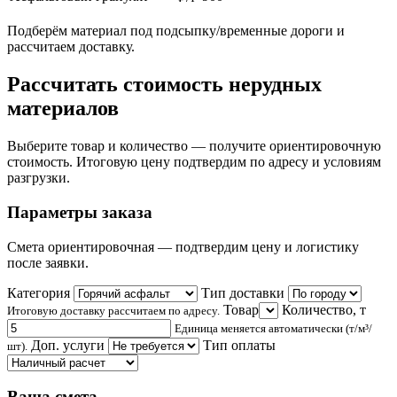
Подберём материал под подсыпку/временные дороги и
рассчитаем доставку.
Рассчитать стоимость нерудных
материалов
Выберите товар и количество — получите ориентировочную
стоимость. Итоговую цену подтвердим по адресу и условиям
разгрузки.
Параметры заказа
Смета ориентировочная — подтвердим цену и логистику
после заявки.
Категория
Тип доставки
Товар
Количество,
т
Итоговую доставку рассчитаем по адресу.
Единица меняется автоматически (т/м³/
Доп. услуги
Тип оплаты
шт).
Ваша смета