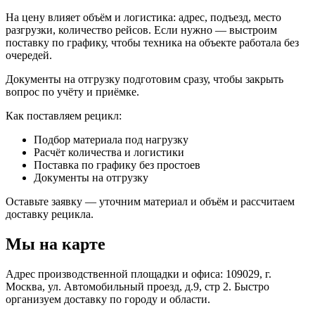
На цену влияет объём и логистика: адрес, подъезд, место
разгрузки, количество рейсов. Если нужно — выстроим
поставку по графику, чтобы техника на объекте работала без
очередей.
Документы на отгрузку подготовим сразу, чтобы закрыть
вопрос по учёту и приёмке.
Как поставляем рецикл:
Подбор материала под нагрузку
Расчёт количества и логистики
Поставка по графику без простоев
Документы на отгрузку
Оставьте заявку — уточним материал и объём и рассчитаем
доставку рецикла.
Мы на карте
Адрес производственной площадки и офиса: 109029, г.
Москва, ул. Автомобильный проезд, д.9, стр 2. Быстро
организуем доставку по городу и области.