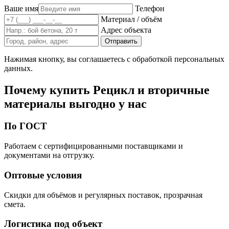
Ваше имя
Телефон
Материал / объём
Адрес объекта
Отправить
Нажимая кнопку, вы соглашаетесь с обработкой персональных
данных.
Почему купить Рецикл и вторичные
материалы выгодно у нас
По ГОСТ
Работаем с сертифицированными поставщиками и
документами на отгрузку.
Оптовые условия
Скидки для объёмов и регулярных поставок, прозрачная
смета.
Логистика под объект