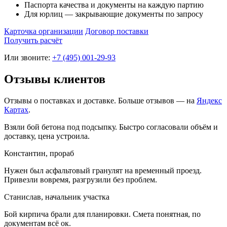
Паспорта качества и документы на каждую партию
Для юрлиц — закрывающие документы по запросу
Карточка организации
Договор поставки
Получить расчёт
Или звоните:
+7 (495) 001-29-93
Отзывы клиентов
Отзывы о поставках и доставке. Больше отзывов — на
Яндекс
Картах
.
Взяли бой бетона под подсыпку. Быстро согласовали объём и
доставку, цена устроила.
Константин, прораб
Нужен был асфальтовый гранулят на временный проезд.
Привезли вовремя, разгрузили без проблем.
Станислав, начальник участка
Бой кирпича брали для планировки. Смета понятная, по
документам всё ок.