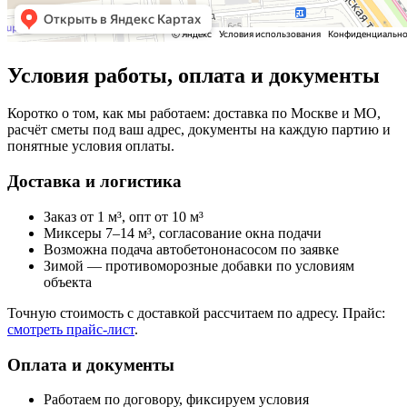
Условия работы, оплата и документы
Коротко о том, как мы работаем: доставка по Москве и МО,
расчёт сметы под ваш адрес, документы на каждую партию и
понятные условия оплаты.
Доставка и логистика
Заказ от 1 м³, опт от 10 м³
Миксеры 7–14 м³, согласование окна подачи
Возможна подача автобетононасосом по заявке
Зимой — противоморозные добавки по условиям
объекта
Точную стоимость с доставкой рассчитаем по адресу. Прайс:
смотреть прайс‑лист
.
Оплата и документы
Работаем по договору, фиксируем условия