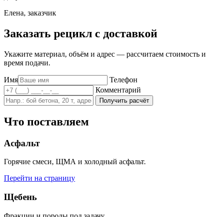
Елена, заказчик
Заказать рецикл с доставкой
Укажите материал, объём и адрес — рассчитаем стоимость и
время подачи.
Имя
Телефон
Комментарий
Получить расчёт
Что поставляем
Асфальт
Горячие смеси, ЩМА и холодный асфальт.
Перейти на страницу
Щебень
Фракции и породы под задачу.