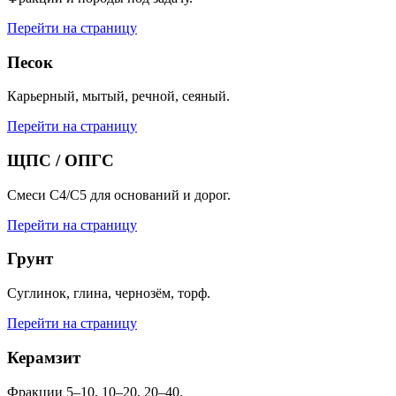
Перейти на страницу
Песок
Карьерный, мытый, речной, сеяный.
Перейти на страницу
ЩПС / ОПГС
Смеси С4/С5 для оснований и дорог.
Перейти на страницу
Грунт
Суглинок, глина, чернозём, торф.
Перейти на страницу
Керамзит
Фракции 5–10, 10–20, 20–40.