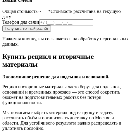
Общая стоимость ~
—
*Стоимость рассчитана на текущую
дату
Телефон для связи
Получить точный расчёт
Нажимая кнопку, вы соглашаетесь на обработку персональных
данных.
Купить рецикл и вторичные
материалы
Экономичное решение для подсыпок и оснований.
Рецикл и вторичные материалы часто берут для подсыпок,
оснований и временных проездов — это способ сократить
бюджет на подготовительных работах без потери
функциональности.
Мы помогаем выбрать материал под нагрузку и задачу,
рассчитать объём и организовать доставку по Москве и
области. Для устойчивого результата важно распределять и
уплотнять послойно.