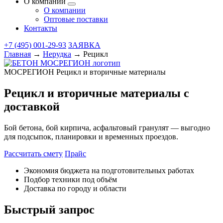
О компании
О компании
Оптовые поставки
Контакты
+7 (495) 001-29-93
ЗАЯВКА
Главная
→
Нерудка
→
Рецикл
МОСРЕГИОН
Рецикл и вторичные материалы
Рецикл и вторичные материалы с
доставкой
Бой бетона, бой кирпича, асфальтовый гранулят — выгодно
для подсыпок, планировки и временных проездов.
Рассчитать смету
Прайс
Экономия бюджета на подготовительных работах
Подбор техники под объём
Доставка по городу и области
Быстрый запрос